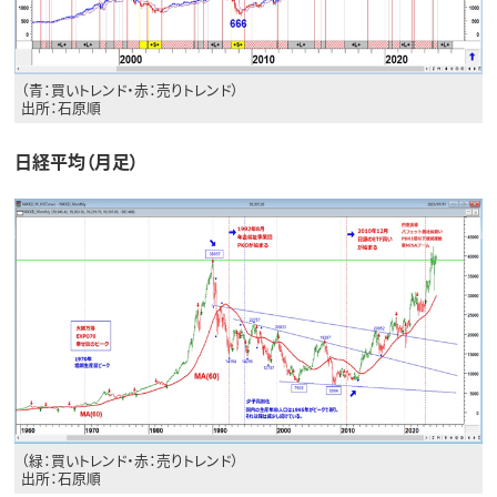
（青：買いトレンド・赤：売りトレンド）
出所：石原順
日経平均（月足）
（緑：買いトレンド・赤：売りトレンド）
出所：石原順