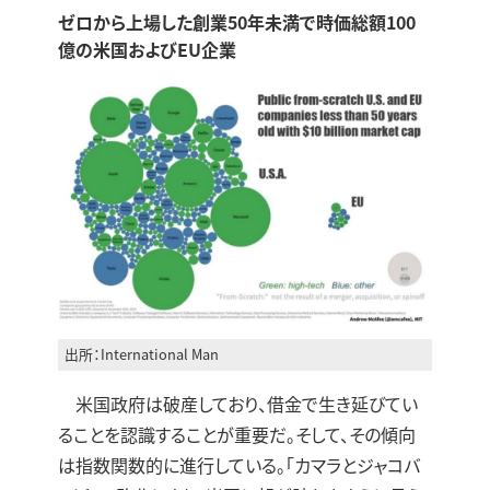
ゼロから上場した創業50年未満で時価総額100
億の米国およびEU企業
出所：International Man
米国政府は破産しており、借金で生き延びてい
ることを認識することが重要だ。そして、その傾向
は指数関数的に進行している。「カマラとジャコバ