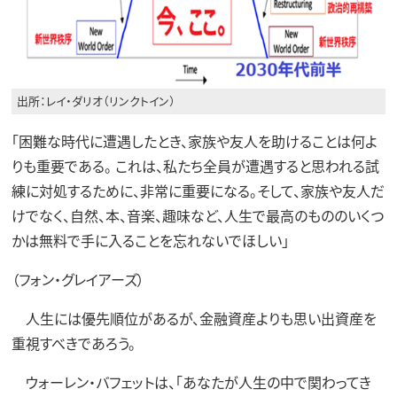
出所：レイ・ダリオ（リンクトイン）
「困難な時代に遭遇したとき、家族や友人を助けることは何よ
りも重要である。 これは、私たち全員が遭遇すると思われる試
練に対処するために、非常に重要になる。そして、家族や友人だ
けでなく、自然、本、音楽、趣味など、人生で最高のもののいくつ
かは無料で手に入ることを忘れないでほしい」
（フォン・グレイアーズ）
人生には優先順位があるが、金融資産よりも思い出資産を
重視すべきであろう。
ウォーレン・バフェットは、｢あなたが人生の中で関わってき