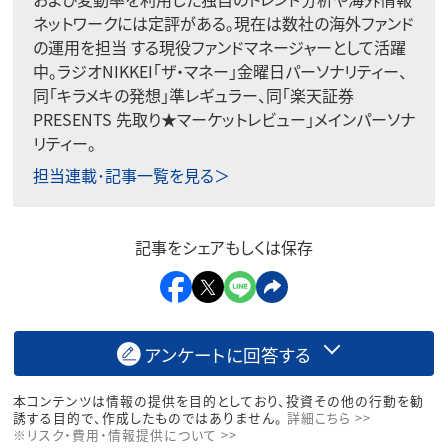
ネットワークには定評がある。現在は数社の海外ファンド
の運用を担当 する現役ファンドマネージャーとして活躍
中。ラジオNIKKEI「ザ・マネー」金曜日パーソナリティー、
同「キラメキの発想」準レギュラー、同「楽天証券
PRESENTS 先取り★マーケットレビュー」メインパーソナ
リティー。
担当連載･記事一覧を見る＞
記事をシェアもしくは保存
アンケートに回答する
本コンテンツは情報の提供を目的としており、投資その他の行動を勧
誘する目的で、作成したものではありません。
詳細こちら >>
※リスク・費用・情報提供について >>