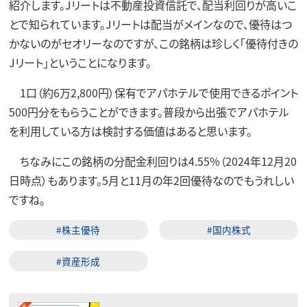
紹介します。Jリートは不動産投資信託で、配当利回りが高いこ
とで知られています。Jリートは配当がメインなので、優待はつ
かないのがセオリーなのですが、この銘柄は珍しく「優待付きの
Jリート」ということになります。
1口（約6万2,800円）保有でアパホテルで使用できるポイント
500円分をもらうことができます。普段から出張でアパホテル
を利用している方は検討する価値はあると思います。
ちなみにこの銘柄の分配金利回りは4.55%（2024年12月20
日時点）もあります。5月と11月の年2回優待なのでもうれしい
ですね。
#株主優待
#国内株式
#資産形成