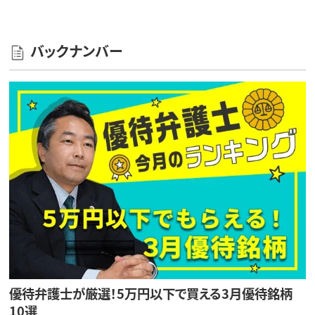
バックナンバー
優待弁護士が厳選！5万円以下で買える3月優待銘柄
10選