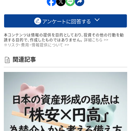
アンケートに回答する
本コンテンツは情報の提供を目的としており、投資その他の行動を勧
誘する目的で、作成したものではありません。
詳細こちら >>
※リスク・費用・情報提供について >>
関連記事