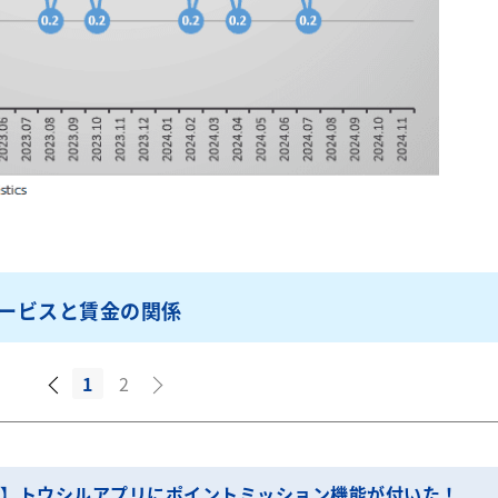
ービスと賃金の関係
1
2
T】トウシルアプリにポイントミッション機能が付いた！