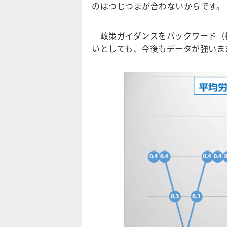
のはつじつまが合わないからです。
政策ガイダンスをバックワード（
いとしても、今後もデータが強いま