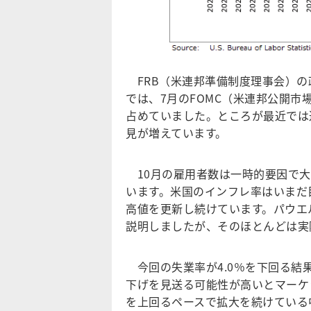
FRB（米連邦準備制度理事会）の
では、7月のFOMC（米連邦公開
占めていました。ところが最近では
見が増えています。
10月の雇用者数は一時的要因で大
います。米国のインフレ率はいまだ
高値を更新し続けています。パウエル
説明しましたが、そのほとんどは実
今回の失業率が4.0％を下回る結
下げを見送る可能性が高いとマーケ
を上回るペースで拡大を続けている