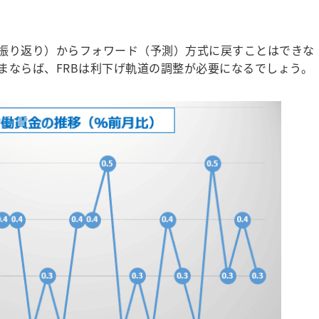
振り返り）からフォワード（予測）方式に戻すことはできな
まならば、FRBは利下げ軌道の調整が必要になるでしょう。