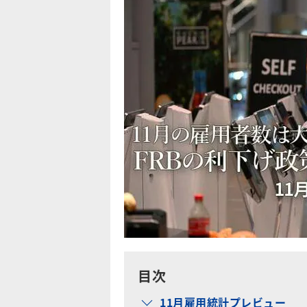
目次
11月雇用統計プレビュー