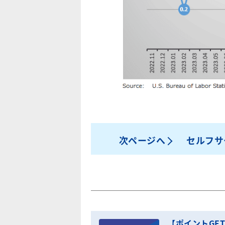
次ページへ
セルフサ
【ポイントGE