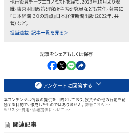
執行役員チーフエコノミストを経て、2023年10月より現
職。東京財団政策研究所主席研究員なども兼任。著書に
『日本経済 ３０の論点』日本経済新聞出版（2022年、共
著）など。
担当連載･記事一覧を見る＞
記事をシェアもしくは保存
アンケートに回答する
本コンテンツは情報の提供を目的としており、投資その他の行動を勧
誘する目的で、作成したものではありません。
詳細こちら >>
※リスク・費用・情報提供について >>
関連記事