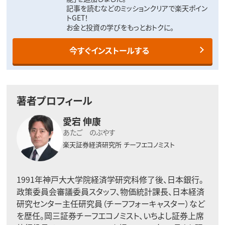
記事を読むなどのミッションクリアで楽天ポイン
トGET！
お金と投資の学びをもっとおトクに。
今すぐインストールする
著者プロフィール
愛宕 伸康
あたご のぶやす
楽天証券経済研究所
チーフエコノミスト
1991年神戸大大学院経済学研究科修了後、日本銀行。
政策委員会審議委員スタッフ、物価統計課長、日本経済
研究センター主任研究員（チーフフォーキャスター）など
を歴任。岡三証券チーフエコノミスト、いちよし証券上席