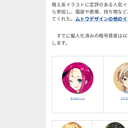
萌え系イラストに定評のある人気イ
ら参加し、服装や表情、持ち物など
てくれた。
ムトウデザインの他のイ
すでに擬人化済みの暗号資産は以下
します。
ポルカドット
ステラ