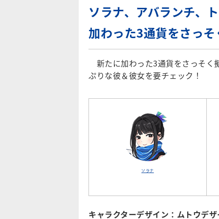
ソラナ、アバランチ、
加わった3通貨をさっそ
新たに加わった3通貨をさっそく擬
ぷりな彼＆彼女を要チェック！
ソラナ
キャラクターデザイン：ムトウデザ