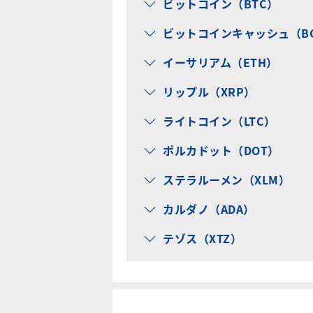
ビットコイン（BTC）
ビットコインキャッシュ（B
イーサリアム（ETH）
リップル（XRP）
ライトコイン（LTC）
ポルカドット（DOT）
ステラルーメン（XLM）
カルダノ（ADA）
テゾス（XTZ）