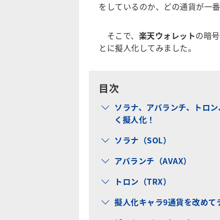
をしているのか、どの通貨が一
そこで、
楽天ウォレット
の暗号
とに擬人化してみました。
目次
ソラナ、アバランチ、トロン
く擬人化！
ソラナ（SOL）
アバランチ（AVAX）
トロン（TRX）
擬人化キャラ9通貨を改めて