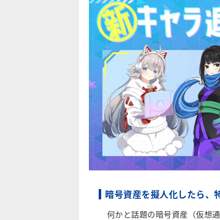
暗号資産を擬人化したら、
何かと話題の暗号資産（仮想通