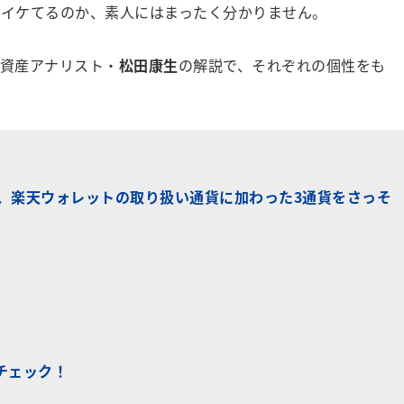
番イケてるのか、素人にはまったく分かりません。
資産アナリスト・
松田康生
の解説で、それぞれの個性をも
、楽天ウォレットの取り扱い通貨に加わった3通貨をさっそ
チェック！