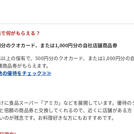
0株で何がもらえる？
0円分のクオカード、または1,000円分の自社店舗商品券
0株以上の保有で、500円分のクオカード、または1,000円分の
舗商品券がもらえます。
他の優待をチェック≫≫
けに食品スーパー「アミカ」などを展開しています。優待の
と倍額の商品券と交換してくれるので、近くに店舗がある方
いのが残念です。お料理好きな方にもおすすめです。